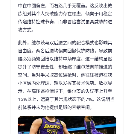
中在中圈偏左，而右路几乎无覆盖。这反映出教
练组对其个人突破能力存在顾虑，倾向于用稳定
传递维持控球节奏，而非冒险尝试更具威胁的进
攻方式。
此外，维尔茨与双后腰之间的配合模式也影响其
自由度。两名后腰均偏向回撤保护防线，导致前
腰必须频繁回接以维持中场厚度。这一结构虽然
提升了防守安全性，却压缩了维尔茨向前推进的
空间。当对手采取高位逼抢时，他往往被迫在狭
小区域内处理球，难以发挥其技术优势。数据显
示，在高压逼抢情境下，维尔茨的失误率上升至
15%以上，远高于其常规状态下的7%。这说明当
前体系并未为他提供足够的容错空间。