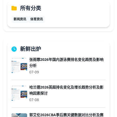
所有分类
新闻资讯
体育资讯
新鲜出炉
张雨霏2026年国内游泳赛排名变化趋势及影响
分析
07-09
哈兰德2026英超排名变化及增长趋势分析及影
响因素探讨
07-08
郭艾伦2026CBA季后赛关键数据对比分析及赛