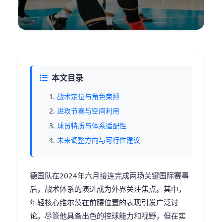
本文目录
战术定位与角色束缚
进攻节奏与空间利用
球员特质与体系适配性
未来调整方向与可行性建议
德国队在2024年六月接连完成两场关键国际赛事
后，战术体系的演进成为外界关注焦点。其中，
年轻核心维尔茨在前腰位置的表现引发广泛讨
论。尽管他具备出色的控球能力和视野，但在实