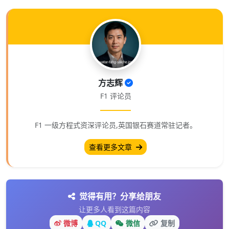
方志辉
F1 评论员
F1 一级方程式资深评论员,英国银石赛道常驻记者。
查看更多文章
觉得有用？分享给朋友
让更多人看到这篇内容
微博
QQ
微信
复制