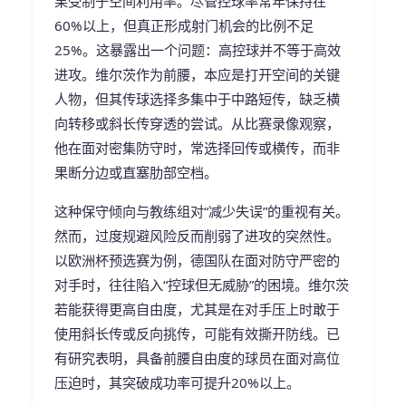
果受制于空间利用率。尽管控球率常年保持在
60%以上，但真正形成射门机会的比例不足
25%。这暴露出一个问题：高控球并不等于高效
进攻。维尔茨作为前腰，本应是打开空间的关键
人物，但其传球选择多集中于中路短传，缺乏横
向转移或斜长传穿透的尝试。从比赛录像观察，
他在面对密集防守时，常选择回传或横传，而非
果断分边或直塞肋部空档。
这种保守倾向与教练组对“减少失误”的重视有关。
然而，过度规避风险反而削弱了进攻的突然性。
以欧洲杯预选赛为例，德国队在面对防守严密的
对手时，往往陷入“控球但无威胁”的困境。维尔茨
若能获得更高自由度，尤其是在对手压上时敢于
使用斜长传或反向挑传，可能有效撕开防线。已
有研究表明，具备前腰自由度的球员在面对高位
压迫时，其突破成功率可提升20%以上。