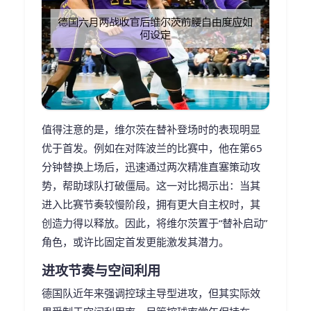
值得注意的是，维尔茨在替补登场时的表现明显
优于首发。例如在对阵波兰的比赛中，他在第65
分钟替换上场后，迅速通过两次精准直塞策动攻
势，帮助球队打破僵局。这一对比揭示出：当其
进入比赛节奏较慢阶段，拥有更大自主权时，其
创造力得以释放。因此，将维尔茨置于“替补启动”
角色，或许比固定首发更能激发其潜力。
进攻节奏与空间利用
德国队近年来强调控球主导型进攻，但其实际效