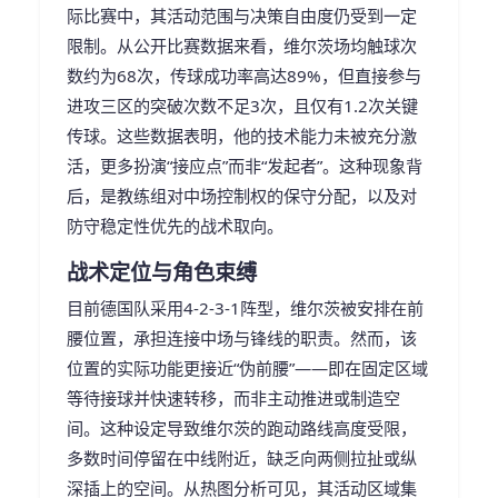
际比赛中，其活动范围与决策自由度仍受到一定
限制。从公开比赛数据来看，维尔茨场均触球次
数约为68次，传球成功率高达89%，但直接参与
进攻三区的突破次数不足3次，且仅有1.2次关键
传球。这些数据表明，他的技术能力未被充分激
活，更多扮演“接应点”而非“发起者”。这种现象背
后，是教练组对中场控制权的保守分配，以及对
防守稳定性优先的战术取向。
战术定位与角色束缚
目前德国队采用4-2-3-1阵型，维尔茨被安排在前
腰位置，承担连接中场与锋线的职责。然而，该
位置的实际功能更接近“伪前腰”——即在固定区域
等待接球并快速转移，而非主动推进或制造空
间。这种设定导致维尔茨的跑动路线高度受限，
多数时间停留在中线附近，缺乏向两侧拉扯或纵
深插上的空间。从热图分析可见，其活动区域集