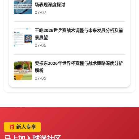
场表现深度探讨
07-07
王皓2026世乒赛战术调整与未来发展分析及前
景展望
07-06
樊振东2026年世界杯赛程与战术策略深度分析
解析
07-05
🎁 新人专享
马上加入球迷社区