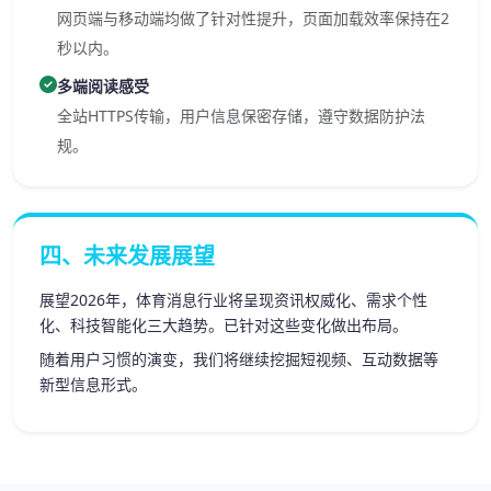
网页端与移动端均做了针对性提升，页面加载效率保持在2
秒以内。
多端阅读感受
全站HTTPS传输，用户信息保密存储，遵守数据防护法
规。
四、未来发展展望
展望2026年，体育消息行业将呈现资讯权威化、需求个性
化、科技智能化三大趋势。已针对这些变化做出布局。
随着用户习惯的演变，我们将继续挖掘短视频、互动数据等
新型信息形式。