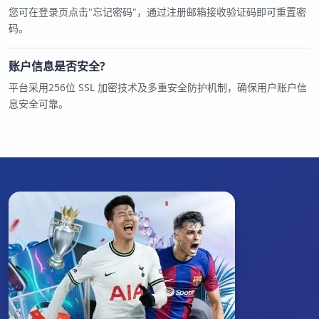
您可在登录页点击"忘记密码"，通过注册邮箱接收验证码即可重置密
码。
账户信息是否安全?
平台采用256位 SSL 加密技术及多重安全防护机制，确保用户账户信
息安全可靠。