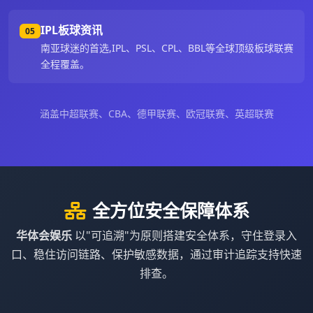
IPL板球资讯
05
南亚球迷的首选,IPL、PSL、CPL、BBL等全球顶级板球联赛
全程覆盖。
涵盖中超联赛、CBA、德甲联赛、欧冠联赛、英超联赛
全方位安全保障体系
华体会娱乐
以"可追溯"为原则搭建安全体系，守住登录入
口、稳住访问链路、保护敏感数据，通过审计追踪支持快速
排查。