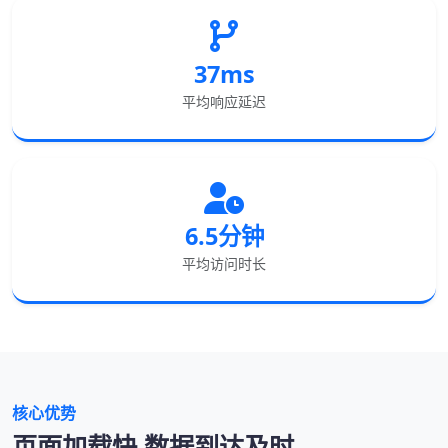
37ms
平均响应延迟
6.5分钟
平均访问时长
核心优势
页面加载快,数据到达及时