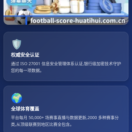
🛡
权威安全认证
通过 ISO 27001 信息安全管理体系认证,银行级加密技术守护
您的每一项数据。
🌍
全球体育覆盖
平台每月 50,000+ 场赛事直播与数据更新,2000 多种赛事分
类,从顶级联赛到地区比赛全包含。