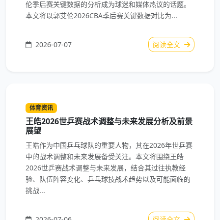
伦季后赛关键数据的分析成为球迷和媒体热议的话题。
本文将以郭艾伦2026CBA季后赛关键数据对比为...
2026-07-07
阅读全文
体育资讯
王皓2026世乒赛战术调整与未来发展分析及前景
展望
王皓作为中国乒乓球队的重要人物，其在2026年世乒赛
中的战术调整和未来发展备受关注。本文将围绕王皓
2026世乒赛战术调整与未来发展，结合其过往执教经
验、队伍阵容变化、乒乓球技战术趋势以及可能面临的
挑战...
2026-07-06
阅读全文