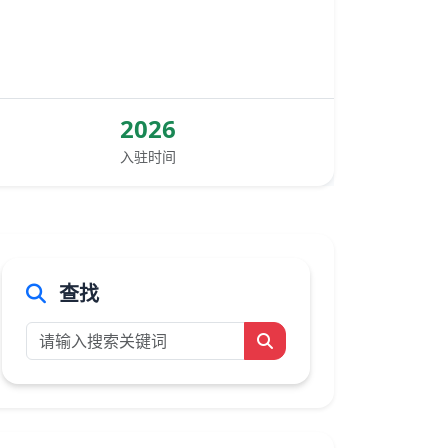
2026
入驻时间
查找