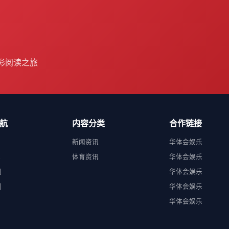
彩阅读之旅
航
内容分类
合作链接
新闻资讯
华体会娱乐
载
体育资讯
华体会娱乐
们
华体会娱乐
们
华体会娱乐
华体会娱乐