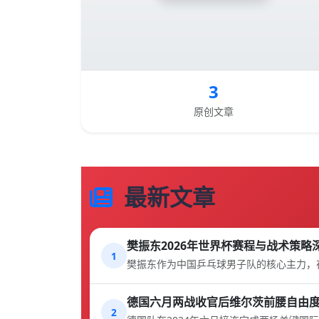
3
原创文章
最新文章
樊振东2026年世界杯赛程与战术策略
1
德国六月两战收官后维尔茨前腰自由
2