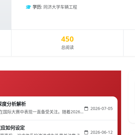
学历:
同济大学车辆工程
450
总阅读
深度分析解析
2026-07-05
樊振东作为中国乒乓球男子队的核心主力，在国际大赛中表现一直备受关注。随着2026年世界杯的临近，关于樊振东的赛程安排和战术策略成为业内讨论的重点。本文将围绕樊振东2026年世界杯赛...
度应如何设定
2026-06-12