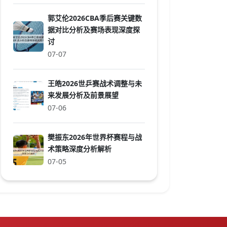
郭艾伦2026CBA季后赛关键数
据对比分析及赛场表现深度探
讨
07-07
王皓2026世乒赛战术调整与未
来发展分析及前景展望
07-06
樊振东2026年世界杯赛程与战
术策略深度分析解析
07-05