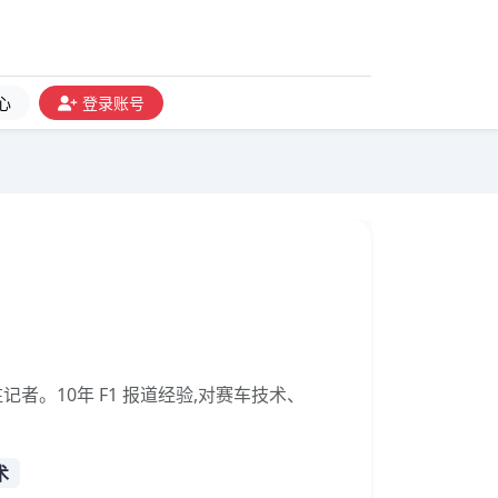
心
登录账号
记者。10年 F1 报道经验,对赛车技术、
术