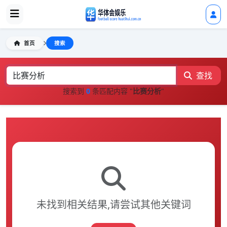
首页
搜索
查找
搜索到
0
条匹配内容 "
比赛分析
"
未找到相关结果,请尝试其他关键词