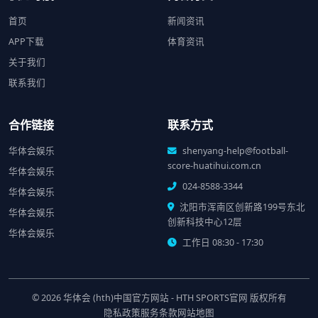
首页
新闻资讯
APP下载
体育资讯
关于我们
联系我们
合作链接
联系方式
华体会娱乐
shenyang-help@football-
score-huatihui.com.cn
华体会娱乐
024-8588-3344
华体会娱乐
沈阳市浑南区创新路199号东北
华体会娱乐
创新科技中心12层
华体会娱乐
工作日 08:30 - 17:30
© 2026
华体会 (hth)中国官方网站 - HTH SPORTS官网
版权所有
隐私政策
服务条款
网站地图