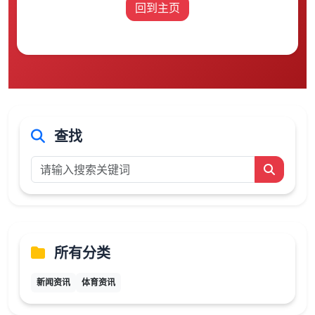
回到主页
查找
所有分类
新闻资讯
体育资讯