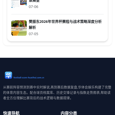
景展望
07-06
樊振东2026年世界杯赛程与战术策略深度分析
解析
07-05
从赛前阵容预测到赛中实时解说,再到赛后数据复盘,华体会娱乐构建了完整
的体育内容生态。配合球员档案库、历史交锋记录与指数走势图表,帮助读
者全方位理解比赛背后的战术逻辑与数据规律。
快速导航
内容分类