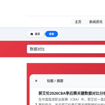
主页
新闻资讯
首页
搜索
#
标题 / 摘要
郭艾伦2026CBA季后赛关键数据对比
在中国篮球职业联赛（CBA）中，郭艾伦一直是
1
赛的临近，关于郭艾伦季后赛关键数据的分析