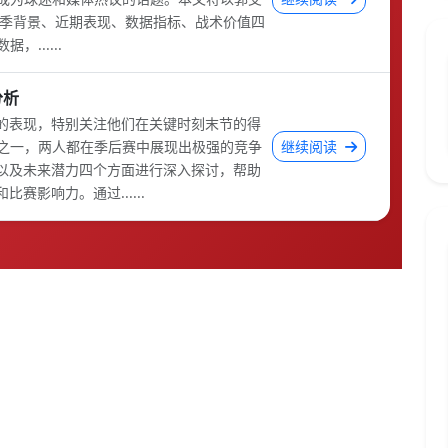
从赛季背景、近期表现、数据指标、战术价值四
......
分析
的表现，特别关注他们在关键时刻末节的得
卫之一，两人都在季后赛中展现出极强的竞争
继续阅读
以及未来潜力四个方面进行深入探讨，帮助
影响力。通过......