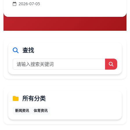
2026-07-05
查找
所有分类
新闻资讯
体育资讯