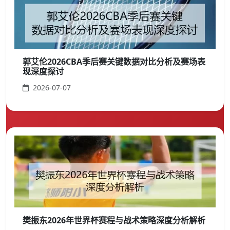
郭艾伦2026CBA季后赛关键数据对比分析及赛场表
现深度探讨
2026-07-07
樊振东2026年世界杯赛程与战术策略深度分析解析