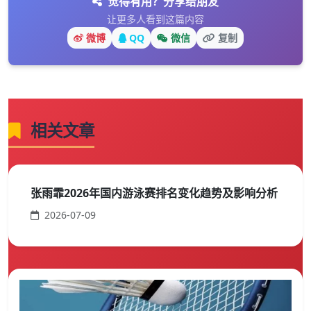
觉得有用？分享给朋友
让更多人看到这篇内容
微博
QQ
微信
复制
相关文章
张雨霏2026年国内游泳赛排名变化趋势及影响分析
2026-07-09