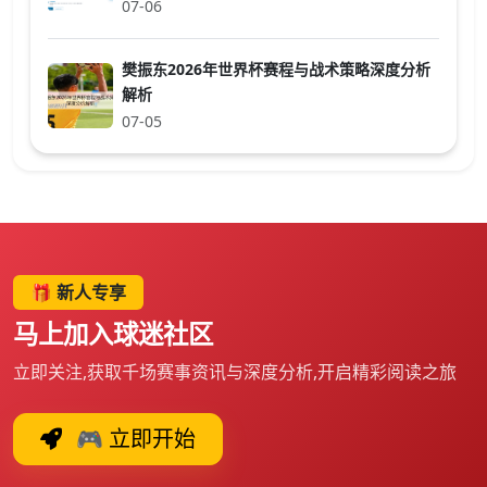
07-06
樊振东2026年世界杯赛程与战术策略深度分析
解析
07-05
🎁 新人专享
马上加入球迷社区
立即关注,获取千场赛事资讯与深度分析,开启精彩阅读之旅
🎮 立即开始