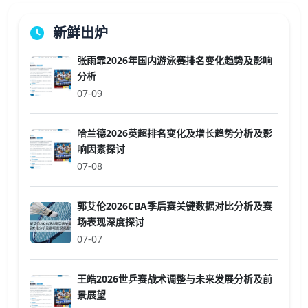
新鲜出炉
张雨霏2026年国内游泳赛排名变化趋势及影响
分析
07-09
哈兰德2026英超排名变化及增长趋势分析及影
响因素探讨
07-08
郭艾伦2026CBA季后赛关键数据对比分析及赛
场表现深度探讨
07-07
王皓2026世乒赛战术调整与未来发展分析及前
景展望