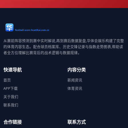
从赛前阵容预测到赛中实时解说,再到赛后数据复盘,华体会娱乐构建了完整
的体育内容生态。配合球员档案库、历史交锋记录与指数走势图表,帮助读
者全方位理解比赛背后的战术逻辑与数据规律。
快速导航
内容分类
首页
新闻资讯
APP下载
体育资讯
关于我们
联系我们
合作链接
联系方式